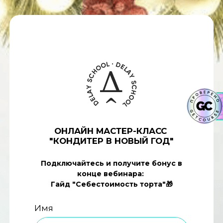
ОНЛАЙН МАСТЕР-КЛАСС
"КОНДИТЕР В НОВЫЙ ГОД"
Подключайтесь и получите бонус
в
конце вебинара:
Гайд "Себестоимость торта"🎁
Имя